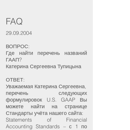
FAQ
29.09.2004
ВОПРОС:
Где найти перечень названий
ГААП?
Катерина Сергеевна Тупицына
ОТВЕТ:
Уважаемая Катерина Сергеевна,
перечень следующих
формулировок U.S. GAAP Вы
можете найти на странице
Стандарты учёта нашего сайта:
Statements of Financial
Accounting Standards – с 1 по