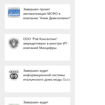
Завершен проект
автоматизации МСФО в
компании "Ачим Девелопмент"
ООО "Рэй Консалтинг"
аккредитовано в реестре ИТ-
компаний Минцифры
Завершен аудит
информационной системы
итальянского дома моды Gucci
Завершен аудит