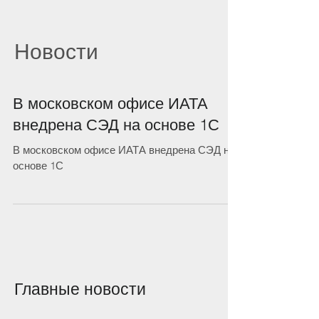
Новости
В московском офисе ИАТА
внедрена СЭД на основе 1С
В московском офисе ИАТА внедрена СЭД на
основе 1С
Главные новости